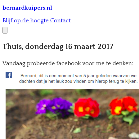
bernardkuipers.nl
Blijf op de hoogte
Contact
Thuis, donderdag 16 maart 2017
Vandaag probeerde facebook voor me te denken: