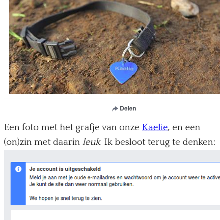
Een foto met het grafje van onze
Kaelie
, en een
(on)zin met daarin
leuk
. Ik besloot terug te denken: