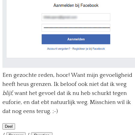
Een gezochte reden, hoor! Want mijn gevoeligheid
heeft heus grenzen. Ik beloof ook niet dat ik weg
blijf
, want het gevoel dat ik nu heb schurkt tegen
euforie, en dat ebt natuurlijk weg. Misschien wil ik
dat nog eens terug. ;-)
Deel