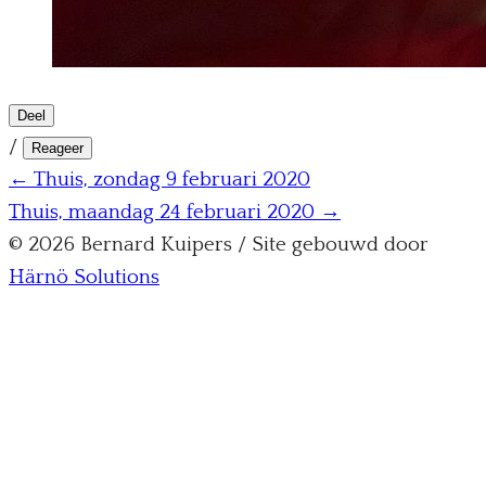
Deel
/
Reageer
← Thuis, zondag 9 februari 2020
Thuis, maandag 24 februari 2020 →
© 2026 Bernard Kuipers / Site gebouwd door
Härnö Solutions