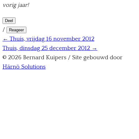
vorig jaar!
Deel
/
Reageer
← Thuis, vrijdag 16 november 2012
Thuis, dinsdag 25 december 2012 →
© 2026 Bernard Kuipers / Site gebouwd door
Härnö Solutions