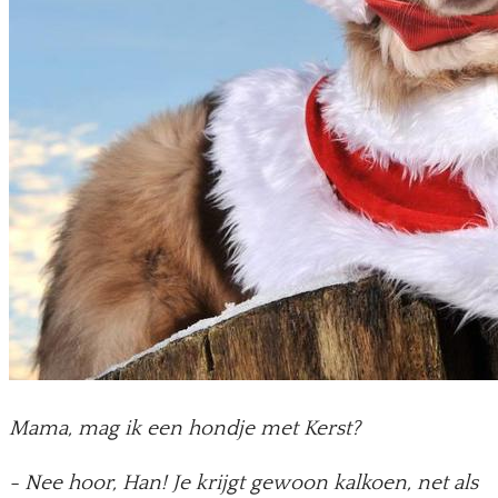
Mama, mag ik een hondje met Kerst?
- Nee hoor, Han! Je krijgt gewoon kalkoen, net als