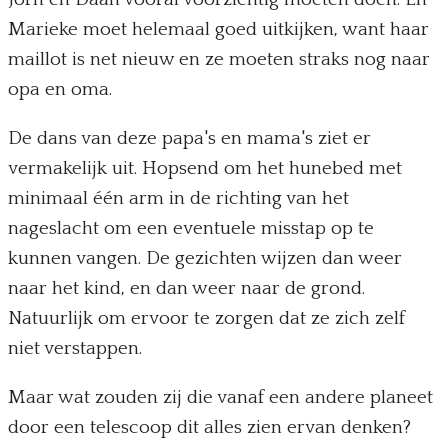
Marieke moet helemaal goed uitkijken, want haar
maillot is net nieuw en ze moeten straks nog naar
opa en oma.
De dans van deze papa's en mama's ziet er
vermakelijk uit. Hopsend om het hunebed met
minimaal één arm in de richting van het
nageslacht om een eventuele misstap op te
kunnen vangen. De gezichten wijzen dan weer
naar het kind, en dan weer naar de grond.
Natuurlijk om ervoor te zorgen dat ze zich zelf
niet verstappen.
Maar wat zouden zij die vanaf een andere planeet
door een telescoop dit alles zien ervan denken?