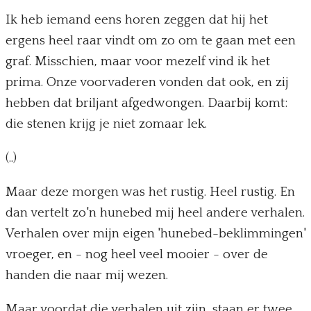
Ik heb iemand eens horen zeggen dat hij het
ergens heel raar vindt om zo om te gaan met een
graf. Misschien, maar voor mezelf vind ik het
prima. Onze voorvaderen vonden dat ook, en zij
hebben dat briljant afgedwongen. Daarbij komt:
die stenen krijg je niet zomaar lek.
(..)
Maar deze morgen was het rustig. Heel rustig. En
dan vertelt zo'n hunebed mij heel andere verhalen.
Verhalen over mijn eigen 'hunebed-beklimmingen'
vroeger, en - nog heel veel mooier - over de
handen die naar mij wezen.
Maar voordat die verhalen uit zijn, staan er twee