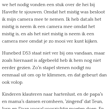
we het nodig vonden een stuk over de hei bij
Havelte te sjouwen. Omdat het mistig was besloot
ik mijn camera mee te nemen. Ik heb dat;als het
mistig is neem ik een camera mee omdat het
mistig is, en als het niet mistig is neem ik een
camera mee omdat je zo mooi ver kunt kijken.
Hunebed D53 staat niet ver bij ons vandaan, maar
zoals hiernaast is afgebeeld heb ik hem nog niet
eerder gezien. Zo'n stapel stenen nodigt nu
eenmaal uit om op te klimmen, en dat gebeurt dan
ook volop.
Kinderen klauteren naar hartenlust, en de papa's
en mama's dansen eromheen, 'zingend' dat Teun,
Jorn en Daan vooral voorzichtig moeten doen. En