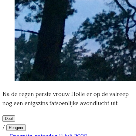
Na de regen perste vrouw Holle er op de valreep
nog een enigszins fatsoenlijke avondlucht uit.
Deel
/
Reageer