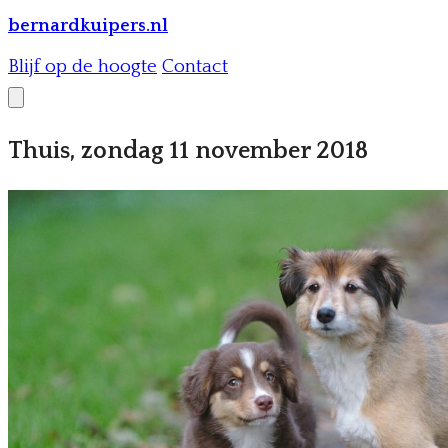
bernardkuipers.nl
Blijf op de hoogte
Contact
Thuis, zondag 11 november 2018