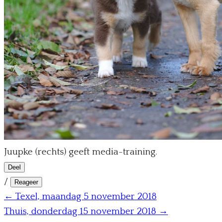
Juupke (rechts) geeft media-training.
Deel
/
Reageer
← Texel, maandag 5 november 2018
Thuis, donderdag 15 november 2018 →