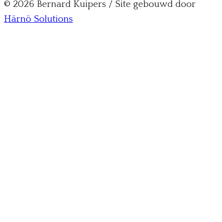
© 2026 Bernard Kuipers / Site gebouwd door
Härnö Solutions