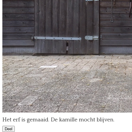
Het erf is gemaaid. De kamille mocht blijven.
Deel