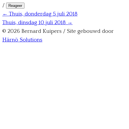
/
Reageer
← Thuis, donderdag 5 juli 2018
Thuis, dinsdag 10 juli 2018 →
© 2026 Bernard Kuipers / Site gebouwd door
Härnö Solutions