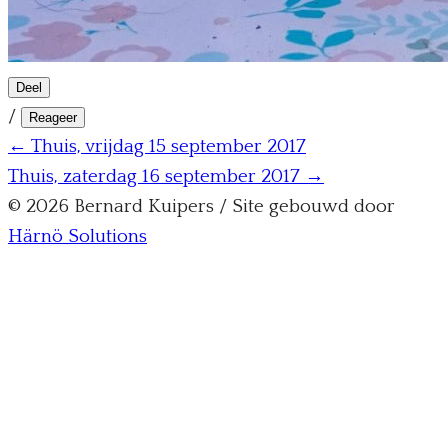
Deel
/
Reageer
← Thuis, vrijdag 15 september 2017
Thuis, zaterdag 16 september 2017 →
© 2026 Bernard Kuipers / Site gebouwd door
Härnö Solutions