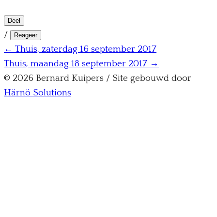
Deel
/
Reageer
← Thuis, zaterdag 16 september 2017
Thuis, maandag 18 september 2017 →
© 2026 Bernard Kuipers / Site gebouwd door
Härnö Solutions