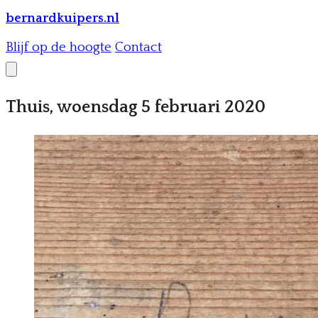
bernardkuipers.nl
Blijf op de hoogte
Contact
Thuis, woensdag 5 februari 2020