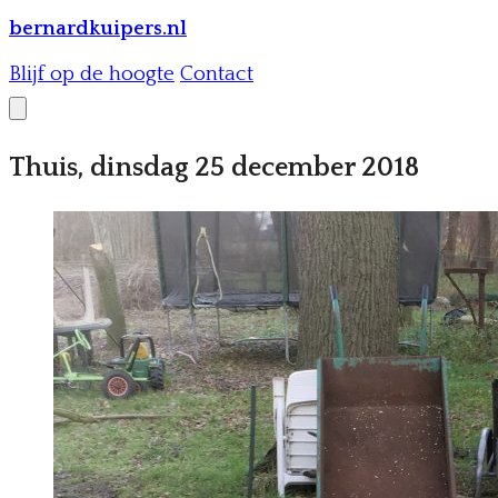
bernardkuipers.nl
Blijf op de hoogte
Contact
Thuis, dinsdag 25 december 2018