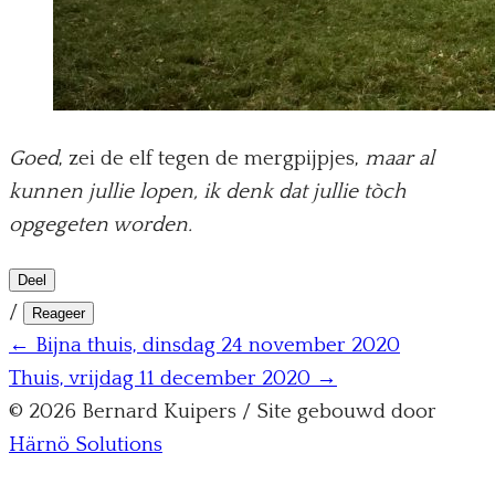
Goed
, zei de elf tegen de mergpijpjes,
maar al
kunnen jullie lopen, ik denk dat jullie tòch
opgegeten worden.
Deel
/
Reageer
← Bijna thuis, dinsdag 24 november 2020
Thuis, vrijdag 11 december 2020 →
© 2026 Bernard Kuipers / Site gebouwd door
Härnö Solutions