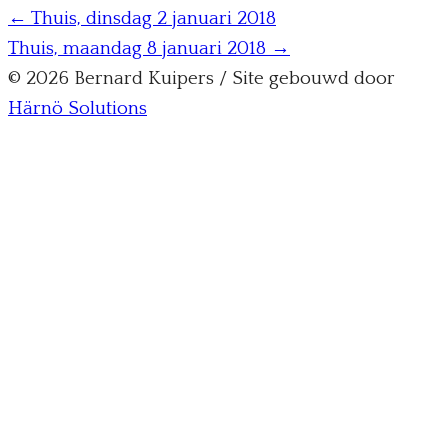
← Thuis, dinsdag 2 januari 2018
Thuis, maandag 8 januari 2018 →
© 2026 Bernard Kuipers / Site gebouwd door
Härnö Solutions