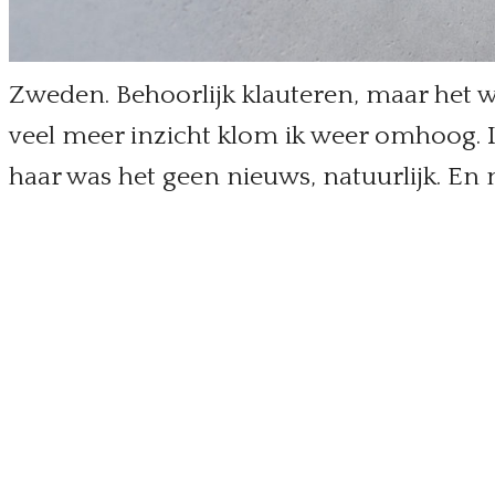
Zweden. Behoorlijk klauteren, maar het wa
veel meer inzicht klom ik weer omhoog. 
haar was het geen nieuws, natuurlijk. En n