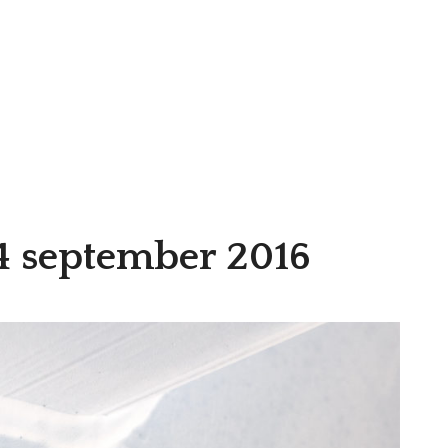
4 september 2016