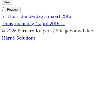
Deel
/
Reageer
← Thuis, donderdag 3 maart 2016
Thuis, maandag 4 april 2016 →
© 2026 Bernard Kuipers / Site gebouwd door
Härnö Solutions