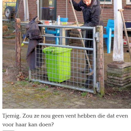
Tjemig.. Zou ze nou geen vent hebben die dat even
voor haar kan doen?