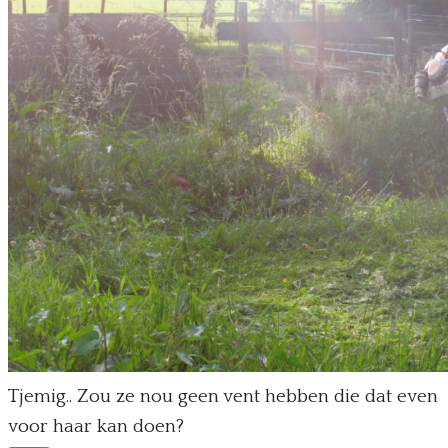
Tjemig.. Zou ze nou geen vent hebben die dat even
voor haar kan doen?