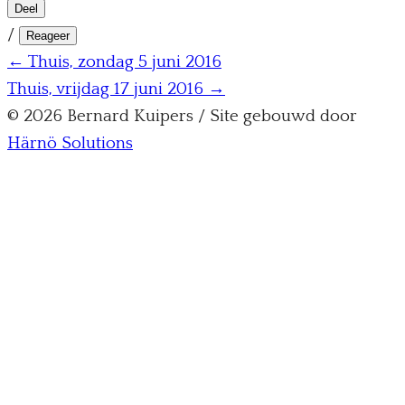
Deel
/
Reageer
← Thuis, zondag 5 juni 2016
Thuis, vrijdag 17 juni 2016 →
© 2026 Bernard Kuipers / Site gebouwd door
Härnö Solutions