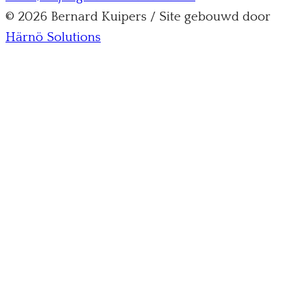
© 2026 Bernard Kuipers / Site gebouwd door
Härnö Solutions