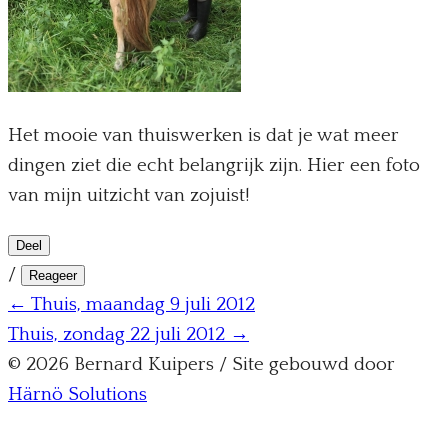
Het mooie van thuiswerken is dat je wat meer
dingen ziet die echt belangrijk zijn. Hier een foto
van mijn uitzicht van zojuist!
Deel
/
Reageer
← Thuis, maandag 9 juli 2012
Thuis, zondag 22 juli 2012 →
© 2026 Bernard Kuipers / Site gebouwd door
Härnö Solutions