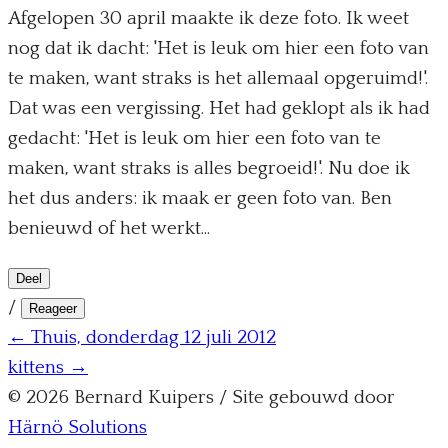
Afgelopen 30 april maakte ik deze foto. Ik weet
nog dat ik dacht: 'Het is leuk om hier een foto van
te maken, want straks is het allemaal opgeruimd!'.
Dat was een vergissing. Het had geklopt als ik had
gedacht: 'Het is leuk om hier een foto van te
maken, want straks is alles begroeid!'. Nu doe ik
het dus anders: ik maak er geen foto van. Ben
benieuwd of het werkt...
Deel
/
Reageer
← Thuis, donderdag 12 juli 2012
kittens →
© 2026 Bernard Kuipers / Site gebouwd door
Härnö Solutions