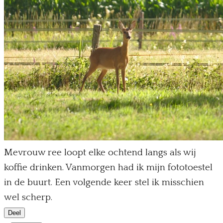
Mevrouw ree loopt elke ochtend langs als wij
koffie drinken. Vanmorgen had ik mijn fototoestel
in de buurt. Een volgende keer stel ik misschien
wel scherp.
Deel