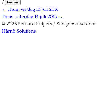
/
Reageer
← Thuis, vrijdag 13 juli 2018
Thuis, zaterdag 14 juli 2018 →
© 2026 Bernard Kuipers / Site gebouwd door
Härnö Solutions