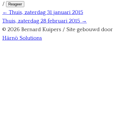
/
Reageer
← Thuis, zaterdag 31 januari 2015
Thuis, zaterdag 28 februari 2015 →
© 2026 Bernard Kuipers / Site gebouwd door
Härnö Solutions