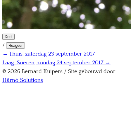
Deel
/
Reageer
← Thuis, zaterdag 23 september 2017
Laag-Soeren, zondag 24 september 2017 →
© 2026 Bernard Kuipers / Site gebouwd door
Härnö Solutions