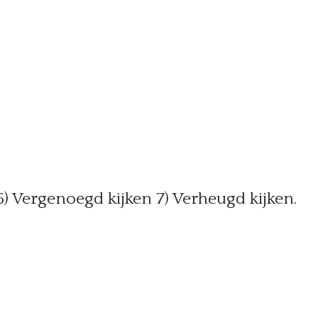
 6) Vergenoegd kijken 7) Verheugd kijken.