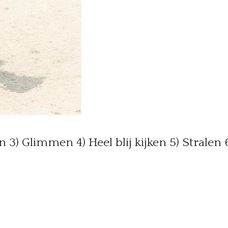
 3) Glimmen 4) Heel blij kijken 5) Stralen