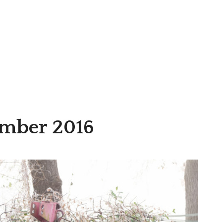
ember 2016