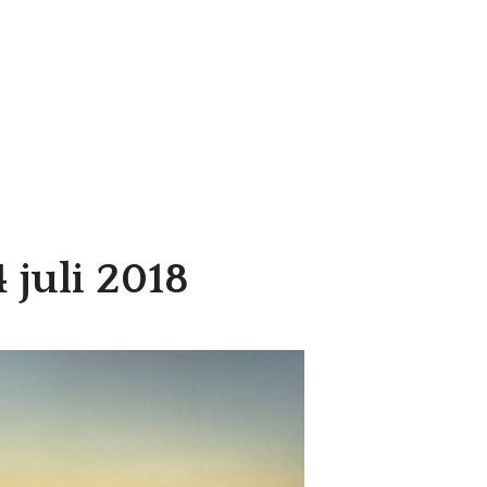
 juli 2018