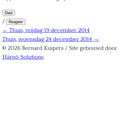
Deel
/
Reageer
← Thuis, vrijdag 19 december 2014
Thuis, woensdag 24 december 2014 →
© 2026 Bernard Kuipers / Site gebouwd door
Härnö Solutions