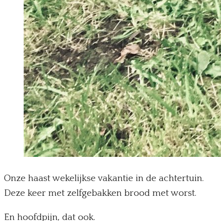
Onze haast wekelijkse vakantie in de achtertuin.
Deze keer met zelfgebakken brood met worst.
En hoofdpijn, dat ook.