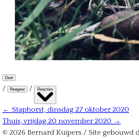
Deel
/
/
Reageer
Reacties
← Staphorst, dinsdag 27 oktober 2020
Thuis, vrijdag 20 november 2020 →
© 2026 Bernard Kuipers / Site gebouwd 