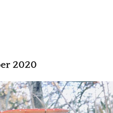
ber 2020