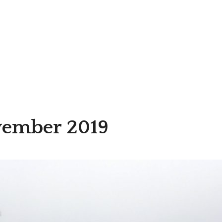
vember 2019