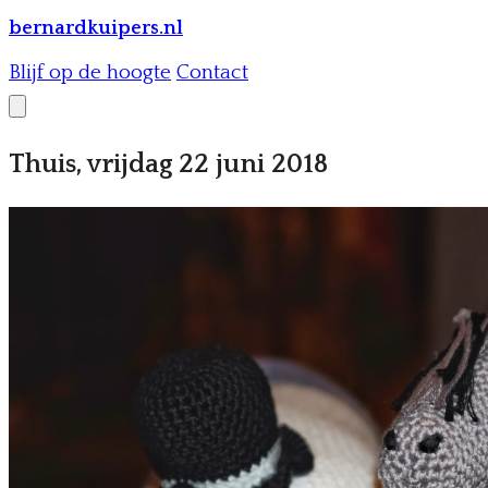
bernardkuipers.nl
Blijf op de hoogte
Contact
Thuis, vrijdag 22 juni 2018