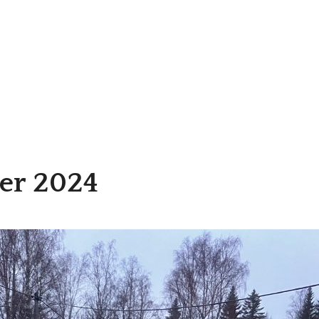
ber 2024