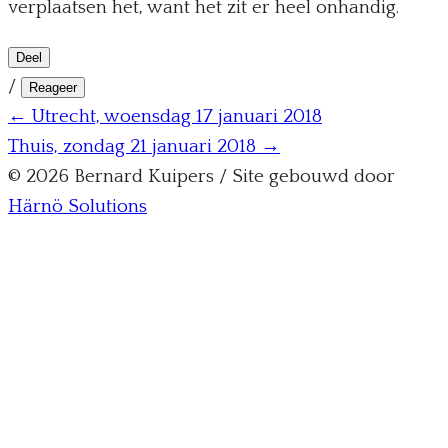
verplaatsen het, want het zit er heel onhandig.
Deel
/
Reageer
← Utrecht, woensdag 17 januari 2018
Thuis, zondag 21 januari 2018 →
© 2026 Bernard Kuipers / Site gebouwd door
Härnö Solutions