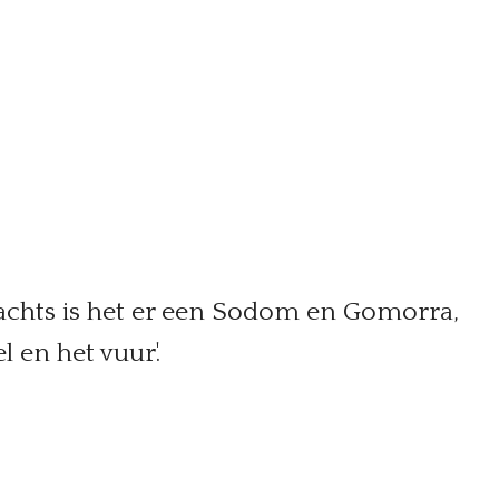
 Nachts is het er een Sodom en Gomorra,
l en het vuur'.