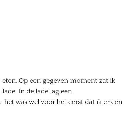
ls eten. Op een gegeven moment zat ik
 lade. In de lade lag een
. het was wel voor het eerst dat ik er een