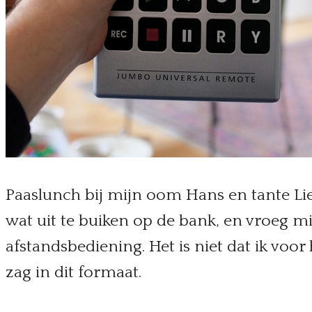
Paaslunch bij mijn oom Hans en tante Lie
wat uit te buiken op de bank, en vroeg mij
afstandsbediening. Het is niet dat ik voor
zag in dit formaat.