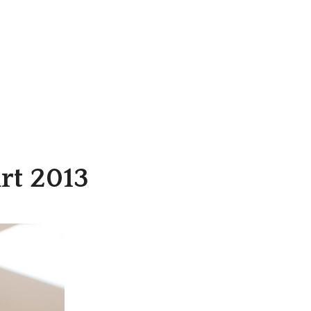
rt 2013