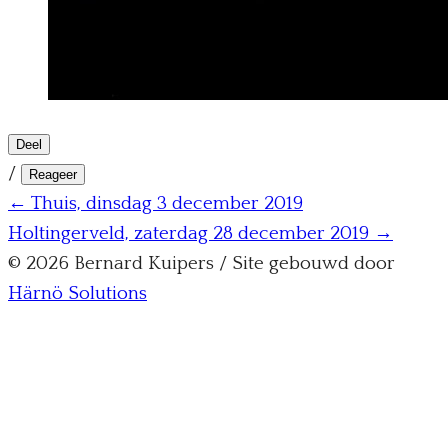
Deel
/
Reageer
← Thuis, dinsdag 3 december 2019
Holtingerveld, zaterdag 28 december 2019 →
© 2026 Bernard Kuipers / Site gebouwd door
Härnö Solutions