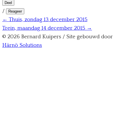
Deel
/
Reageer
← Thuis, zondag 13 december 2015
Trein, maandag 14 december 2015 →
© 2026 Bernard Kuipers / Site gebouwd door
Härnö Solutions