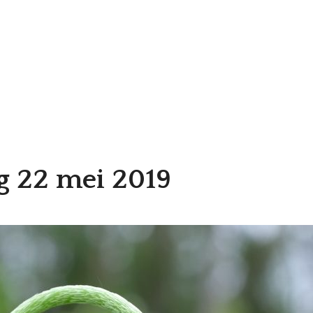
g 22 mei 2019