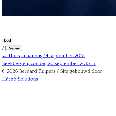
Deel
/
Reageer
← Thuis, maandag 14 september 2015
Beekbergen, zondag 20 september 2015 →
© 2026 Bernard Kuipers / Site gebouwd door
Härnö Solutions