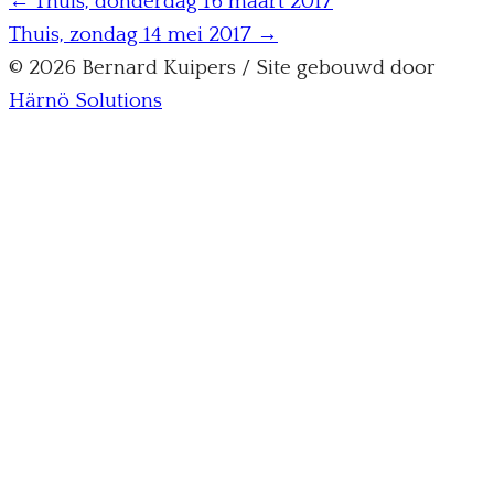
← Thuis, donderdag 16 maart 2017
Thuis, zondag 14 mei 2017 →
© 2026 Bernard Kuipers / Site gebouwd door
Härnö Solutions