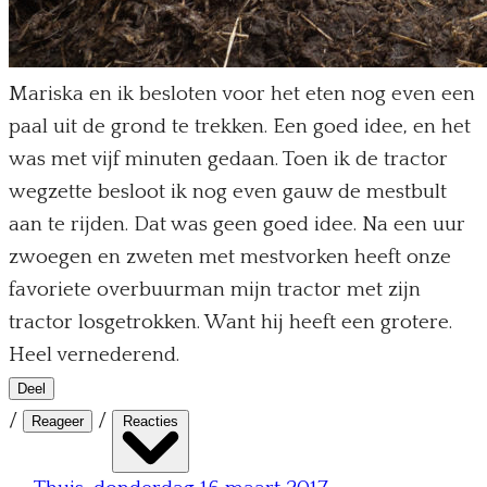
Mariska en ik besloten voor het eten nog even een
paal uit de grond te trekken. Een goed idee, en het
was met vijf minuten gedaan. Toen ik de tractor
wegzette besloot ik nog even gauw de mestbult
aan te rijden. Dat was geen goed idee. Na een uur
zwoegen en zweten met mestvorken heeft onze
favoriete overbuurman mijn tractor met zijn
tractor losgetrokken. Want hij heeft een grotere.
Heel vernederend.
Deel
/
/
Reageer
Reacties