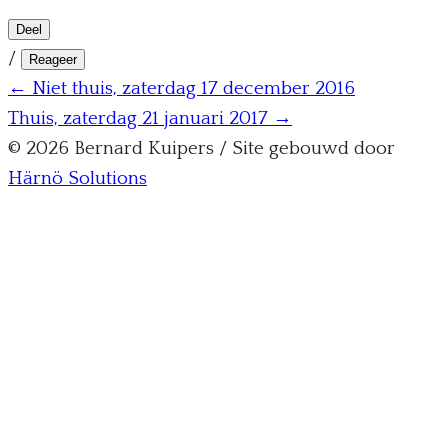
Deel
/
Reageer
← Niet thuis, zaterdag 17 december 2016
Thuis, zaterdag 21 januari 2017 →
© 2026 Bernard Kuipers / Site gebouwd door
Härnö Solutions