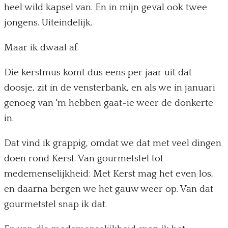
heel wild kapsel van. En in mijn geval ook twee
jongens. Uiteindelijk.
Maar ik dwaal af.
Die kerstmus komt dus eens per jaar uit dat
doosje, zit in de vensterbank, en als we in januari
genoeg van 'm hebben gaat-ie weer de donkerte
in.
Dat vind ik grappig, omdat we dat met veel dingen
doen rond Kerst. Van gourmetstel tot
medemenselijkheid: Met Kerst mag het even los,
en daarna bergen we het gauw weer op. Van dat
gourmetstel snap ik dat.