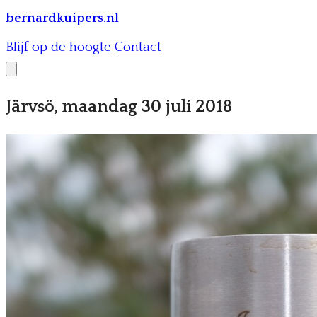
bernardkuipers.nl
Blijf op de hoogte
Contact
Järvsö, maandag 30 juli 2018