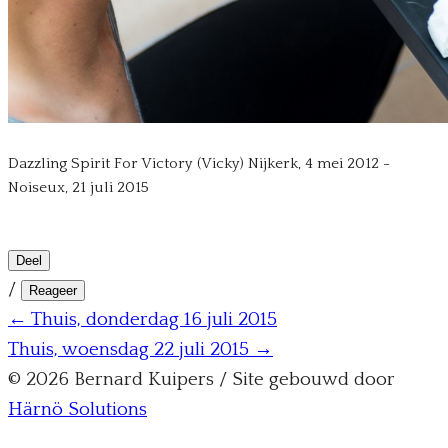
Dazzling Spirit For Victory (Vicky) Nijkerk, 4 mei 2012 -
Noiseux, 21 juli 2015
Deel
/
Reageer
← Thuis, donderdag 16 juli 2015
Thuis, woensdag 22 juli 2015 →
© 2026 Bernard Kuipers / Site gebouwd door
Härnö Solutions