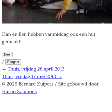
Han en Ben hebben vanmiddag ook een hut
gemaakt!
Deel
/
Reageer
← Thuis, vrijdag 26 april 2013
Thuis, vrijdag 17 mei 2013 →
© 2026 Bernard Kuipers / Site gebouwd door
Härnö Solutions