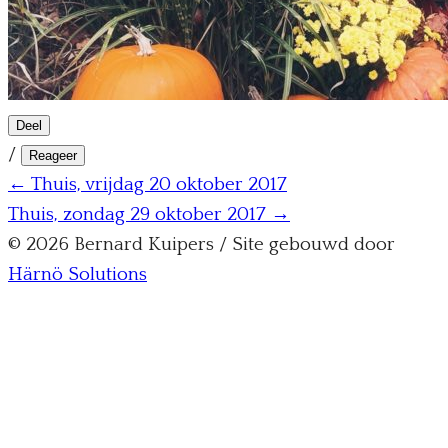
Deel
/
Reageer
← Thuis, vrijdag 20 oktober 2017
Thuis, zondag 29 oktober 2017 →
© 2026 Bernard Kuipers / Site gebouwd door
Härnö Solutions