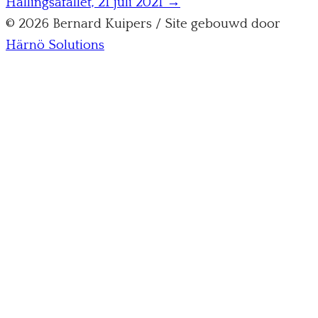
Hällingsåfallet, 21 juli 2021 →
© 2026 Bernard Kuipers / Site gebouwd door
Härnö Solutions