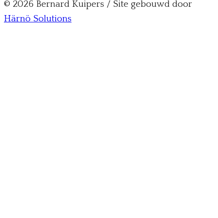
© 2026 Bernard Kuipers / Site gebouwd door
Härnö Solutions