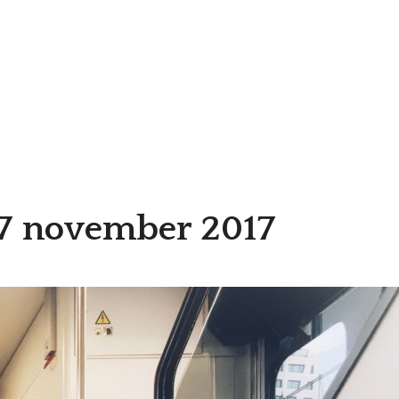
g 7 november 2017