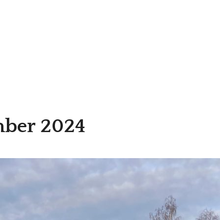
mber 2024