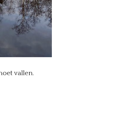
moet vallen.