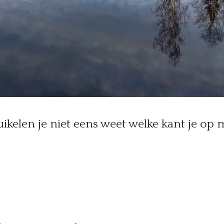
ruikelen je niet eens weet welke kant je op 