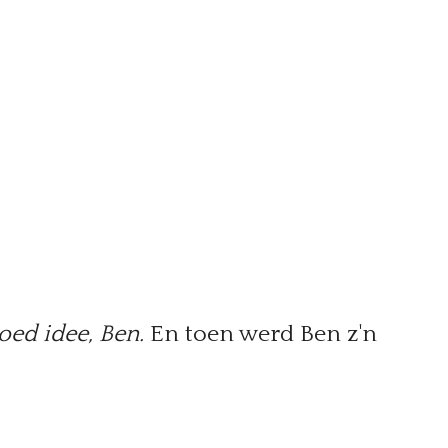
oed idee, Ben.
En toen werd Ben z'n