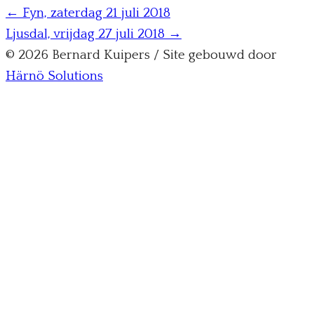
← Fyn, zaterdag 21 juli 2018
Ljusdal, vrijdag 27 juli 2018 →
© 2026 Bernard Kuipers / Site gebouwd door
Härnö Solutions